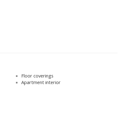
Floor coverings
Apartment interior