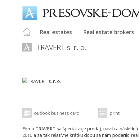
Real estates
Real estate brokers
TRAVERT s. r. o.
outlook business card
print
Firma TRAVERT sa špecializuje predaj, návrh a následnú
2010 a za tak relatívne krátku dobu sa nám podarilo reali